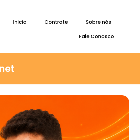
Inicio
Contrate
Sobre nós
Fale Conosco
net