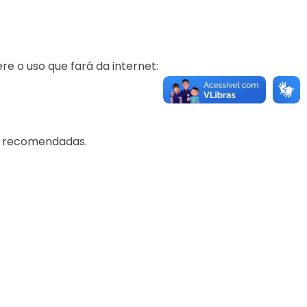
e o uso que fará da internet:
o recomendadas.