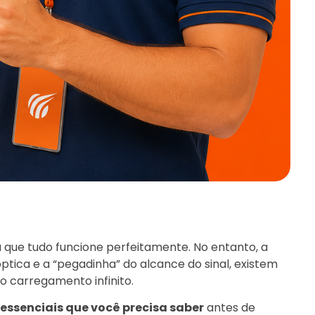
 que tudo funcione perfeitamente. No entanto, a
óptica e a “pegadinha” do alcance do sinal, existem
o carregamento infinito.
 essenciais que você precisa saber
antes de