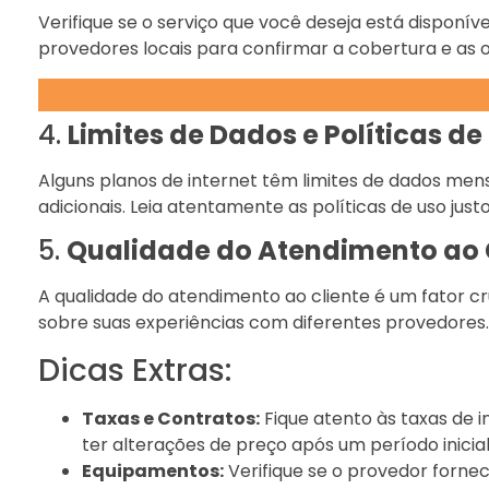
Verifique se o serviço que você deseja está disponív
provedores locais para confirmar a cobertura e as o
4.
Limites de Dados e Políticas de
Alguns planos de internet têm limites de dados mens
adicionais. Leia atentamente as políticas de uso jus
5.
Qualidade do Atendimento ao 
A qualidade do atendimento ao cliente é um fator cr
sobre suas experiências com diferentes provedores
Dicas Extras:
Taxas e Contratos:
Fique atento às taxas de 
ter alterações de preço após um período inicial
Equipamentos:
Verifique se o provedor forne