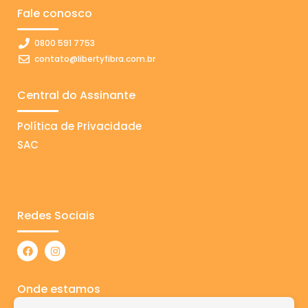
Fale conosco
0800 591 7753
contato@libertyfibra.com.br
Central do Assinante
Política de Privacidade
SAC
Redes Sociais
Onde estamos