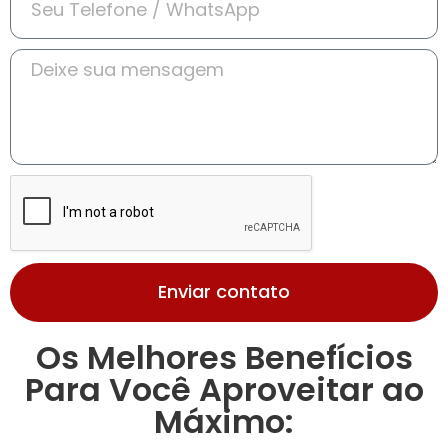
Enviar contato
Os Melhores Benefícios
Para Você Aproveitar ao
Máximo: