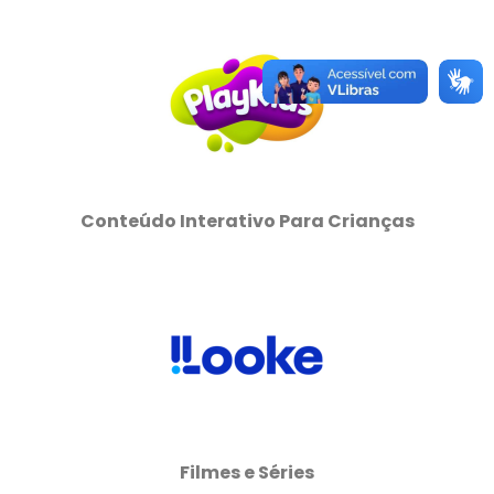
Conteúdo Interativo Para Crianças
Filmes e Séries