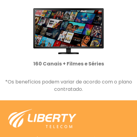
160 Canais + Filmes e Séries
*Os benefícios podem variar de acordo com o plano
contratado.