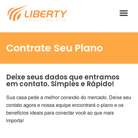
Contrate Seu Plano
Deixe seus dados que entramos
em contato. Simples e Rápido!
Sua casa pede a melhor conexão do mercado. Deixe seu
contato agora e nossa equipe encontrará o plano e os
benefícios ideais para conectar você ao que mais
importa!