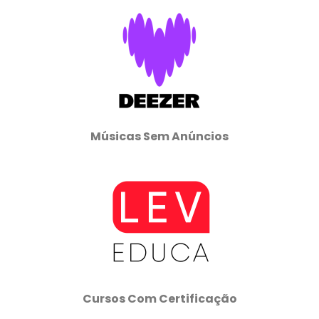
Músicas Sem Anúncios
Cursos Com Certificação