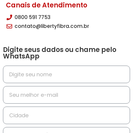
Canais de Atendimento
0800 591 7753
contato@libertyfibra.com.br
Digite seus dados ou chame pelo
WhatsApp