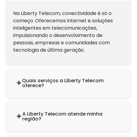
Na Liberty Telecom, conectividade é só o
começo. Oferecemos internet e soluções
inteligentes em telecomunicações,
impulsionando o desenvolvimento de
pessoas, empresas e comunidades com
tecnologia de última geração.
Quais serviços a Liberty Telecom
oferece?
A Liberty Telecom atende minha
região?