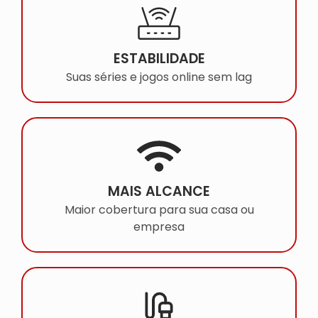
ESTABILIDADE
Suas séries e jogos online sem lag
MAIS ALCANCE
Maior cobertura para sua casa ou
empresa