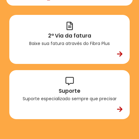
2ª Via da fatura
Baixe sua fatura através do Fibra Plus
Suporte
Suporte especializado sempre que precisar