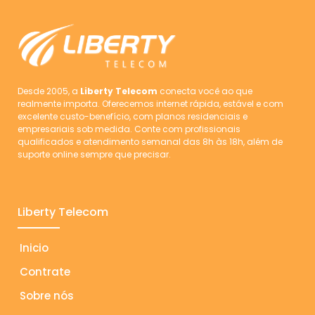
Desde 2005, a
Liberty Telecom
conecta você ao que
realmente importa. Oferecemos internet rápida, estável e com
excelente custo-benefício, com planos residenciais e
empresariais sob medida. Conte com profissionais
qualificados e atendimento semanal das 8h às 18h, além de
suporte online sempre que precisar.
Liberty Telecom
Inicio
Contrate
Sobre nós