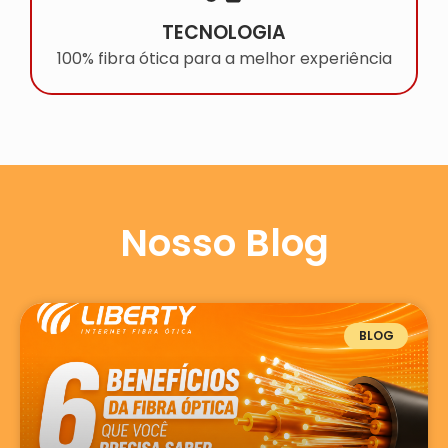
TECNOLOGIA
100% fibra ótica para a melhor experiência
Nosso Blog
BLOG