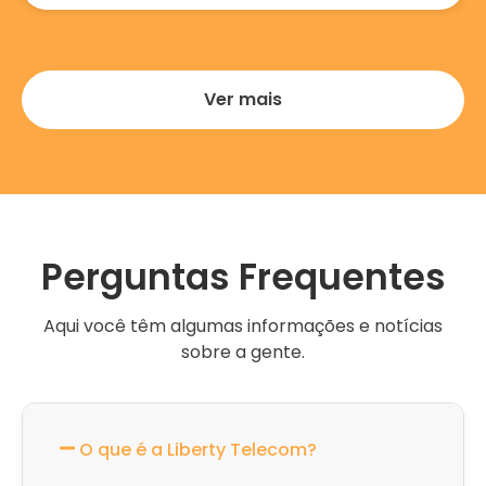
Ver mais
Perguntas Frequentes
Aqui você têm algumas informações e notícias
sobre a gente.
O que é a Liberty Telecom?