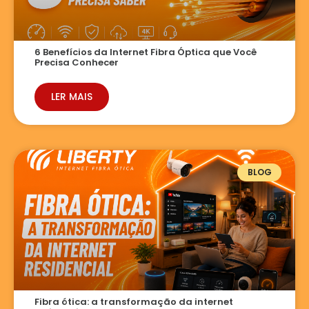
6 Benefícios da Internet Fibra Óptica que Você
Precisa Conhecer
LER MAIS
BLOG
Fibra ótica: a transformação da internet