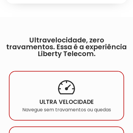
Ultravelocidade, zero
travamentos. Essa é a experiência
Liberty Telecom.
ULTRA VELOCIDADE
Navegue sem travamentos ou quedas