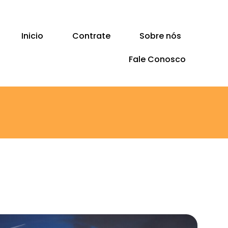
Inicio
Contrate
Sobre nós
Fale Conosco