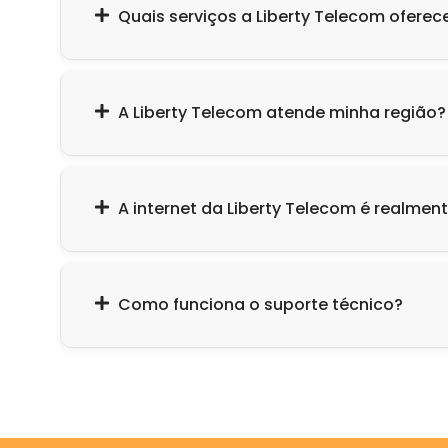
Quais serviços a Liberty Telecom oferec
A Liberty Telecom atende minha região?
A internet da Liberty Telecom é realment
Como funciona o suporte técnico?