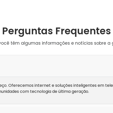
Perguntas Frequentes
você têm algumas informações e notícias sobre a 
eço. Oferecemos internet e soluções inteligentes em te
unidades com tecnologia de última geração.