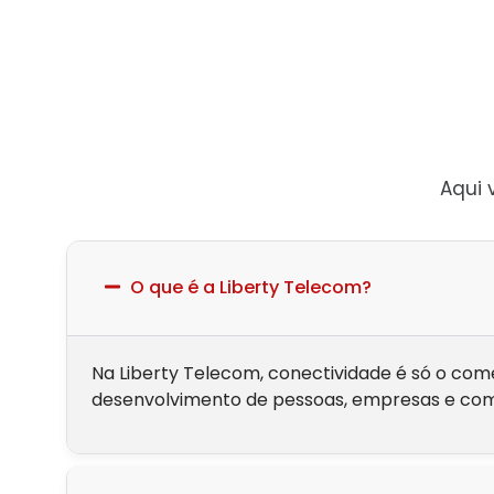
Aqui 
O que é a Liberty Telecom?
Na Liberty Telecom, conectividade é só o com
desenvolvimento de pessoas, empresas e com